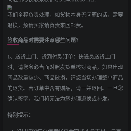
我们全程负责处理，如货物本身无问题的话，需要
退换，烦请买家请负责来回邮费。
签收商品时需要注意哪些问题？
1、送货上门、货到付款订单：快递员送货上门
时，请您务必当面对照发货单核对商品，如果出现
商品数量缺少、商品破损，请您当场办理整单商品
的退货。若订单中含有赠品，请一并退回。一旦您
确认签字，我们将无法为您办理退换或补发。
特别提示：