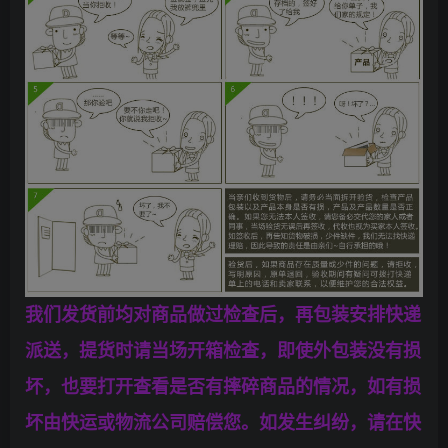
我们发货前均对商品做过检查后，再包装安排快递
派送，提货时请当场开箱检查，即使外包装没有损
坏，也要打开查看是否有摔碎商品的情况，如有损
坏由快运或物流公司赔偿您。如发生纠纷，请在快