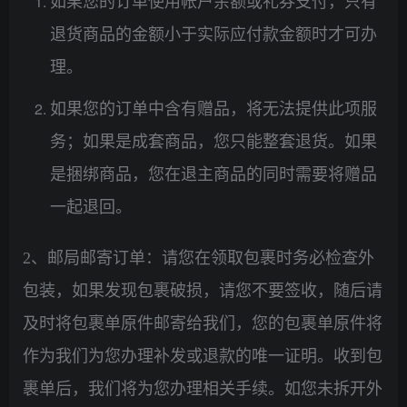
如果您的订单使用帐户余额或礼券支付，只有
退货商品的金额小于实际应付款金额时才可办
理。
如果您的订单中含有赠品，将无法提供此项服
务；如果是成套商品，您只能整套退货。如果
是捆绑商品，您在退主商品的同时需要将赠品
一起退回。
2、邮局邮寄订单：请您在领取包裹时务必检查外
包装，如果发现包裹破损，请您不要签收，随后请
及时将包裹单原件邮寄给我们，您的包裹单原件将
作为我们为您办理补发或退款的唯一证明。收到包
裹单后，我们将为您办理相关手续。如您未拆开外