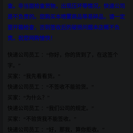
查。非当面检查货物，出现压坏等情况，快递公司
是不负责的。您购买本喷雾商品等易碎品，请一定
要开箱检查，否则签收后的破损问题本店概不负
责。祝您网购愉快！
快递公司员工 ：“你好，你的货到了，在这签个
字。”
买家：“我先看看货。”
快递公司员工 ：“不签收不能验货。”
买家：“为什么？”
快递公司员工 ：“我们公司的规定。”
买家：“不验货我不能签收。”
快递公司员工 ：“好，那我，算你拒收。”